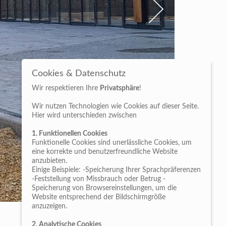
Cookies & Datenschutz
Wir respektieren Ihre
Privatsphäre
!
Wir nutzen Technologien wie Cookies auf dieser Seite.
Hier wird unterschieden zwischen
1. Funktionellen Cookies
Funktionelle Cookies sind unerlässliche Cookies, um
eine korrekte und benutzerfreundliche Website
anzubieten.
Einige Beispiele: -Speicherung Ihrer Sprachpräferenzen
-Feststellung von Missbrauch oder Betrug -
Speicherung von Browsereinstellungen, um die
Website entsprechend der Bildschirmgröße
anzuzeigen.
2. Analytische Cookies